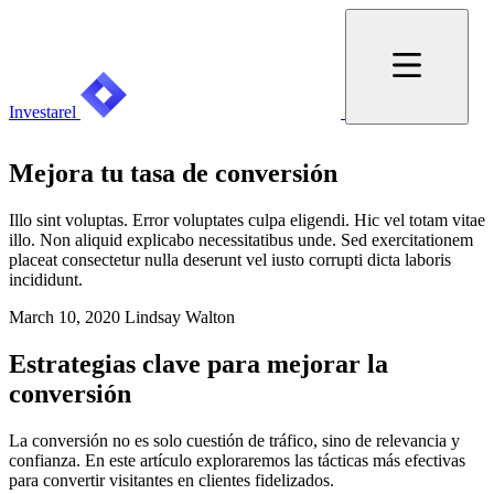
Investarel
Mejora tu tasa de conversión
Illo sint voluptas. Error voluptates culpa eligendi. Hic vel totam vitae
illo. Non aliquid explicabo necessitatibus unde. Sed exercitationem
placeat consectetur nulla deserunt vel iusto corrupti dicta laboris
incididunt.
March 10, 2020
Lindsay Walton
Estrategias clave para mejorar la
conversión
La conversión no es solo cuestión de tráfico, sino de relevancia y
confianza. En este artículo exploraremos las tácticas más efectivas
para convertir visitantes en clientes fidelizados.