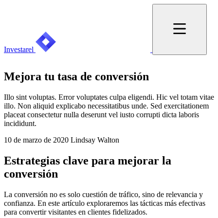
Investarel
Mejora tu tasa de conversión
Illo sint voluptas. Error voluptates culpa eligendi. Hic vel totam vitae
illo. Non aliquid explicabo necessitatibus unde. Sed exercitationem
placeat consectetur nulla deserunt vel iusto corrupti dicta laboris
incididunt.
10 de marzo de 2020
Lindsay Walton
Estrategias clave para mejorar la
conversión
La conversión no es solo cuestión de tráfico, sino de relevancia y
confianza. En este artículo exploraremos las tácticas más efectivas
para convertir visitantes en clientes fidelizados.