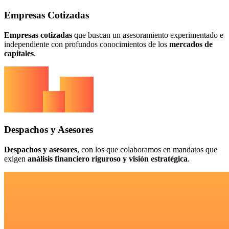
Empresas Cotizadas
Empresas cotizadas
que buscan un asesoramiento experimentado e
independiente con profundos conocimientos de los
mercados de
capitales
.
Despachos y Asesores
Despachos y asesores
, con los que colaboramos en mandatos que
exigen
análisis financiero riguroso y visión estratégica
.