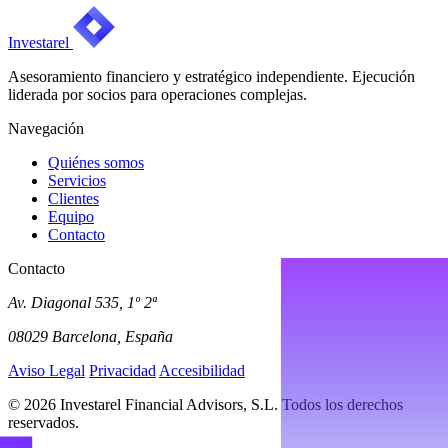
Investarel
Asesoramiento financiero y estratégico independiente. Ejecución
liderada por socios para operaciones complejas.
Navegación
Quiénes somos
Servicios
Clientes
Equipo
Contacto
Contacto
Av. Diagonal 535, 1º 2ª
08029 Barcelona, España
Aviso Legal
Privacidad
Accesibilidad
© 2026 Investarel Financial Advisors, S.L. Todos los derechos
reservados.