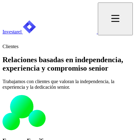
Investarel
Clientes
Relaciones basadas en independencia,
experiencia y compromiso senior
Trabajamos con clientes que valoran la independencia, la
experiencia y la dedicación senior.