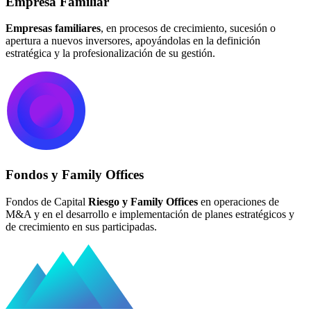
Empresa Familiar
Empresas familiares
, en procesos de crecimiento, sucesión o
apertura a nuevos inversores, apoyándolas en la definición
estratégica y la profesionalización de su gestión.
Fondos y Family Offices
Fondos de Capital
Riesgo y Family Offices
en operaciones de
M&A y en el desarrollo e implementación de planes estratégicos y
de crecimiento en sus participadas.