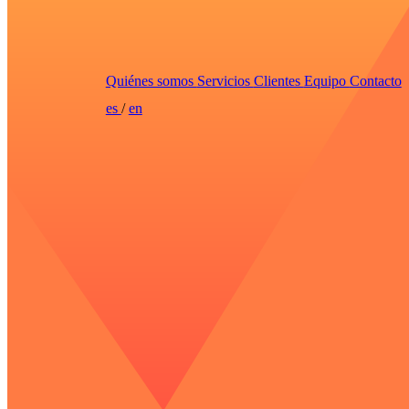
Quiénes somos
Servicios
Clientes
Equipo
Contacto
es
/
en